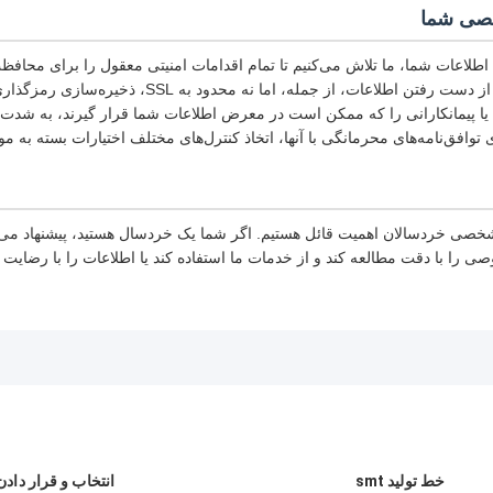
صی شما
طلاعات شما، ما تلاش می‌کنیم تا تمام اقدامات امنیتی معقول را برای محافظت
در صورت نشت، آسیب یا از دست رفتن اطلاعات، از جمله،
 یا پیمانکارانی را که ممکن است در معرض اطلاعات شما قرار گیرند، به شدت م
توافق‌نامه‌های محرمانگی با آنها، اتخاذ کنترل‌های مختلف اختیارات بسته به مو
خصی خردسالان اهمیت قائل هستیم. اگر شما یک خردسال هستید، پیشنهاد می‌
ا با دقت مطالعه کند و از خدمات ما استفاده کند یا اطلاعات را با رضایت 
خط تولید smt
انتخاب و قرار دادن د