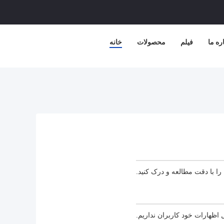
ره ما
فیلم
محصولات
خانه
 را با دقت مطالعه و درک کنید.
اظهارات خود کاربران نداریم.