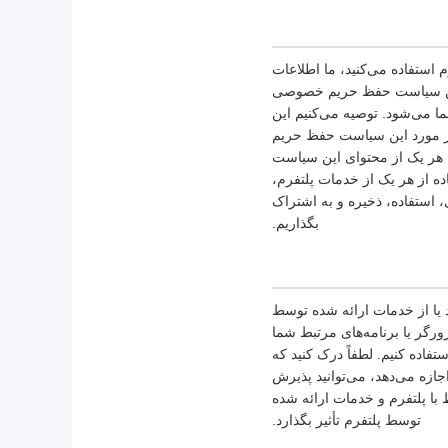
استفاده می‌کنید، ما اطلاعات
این سیاست حفظ حریم خصوصی
 می‌شود. توصیه می‌کنیم این
ر مورد این سیاست حفظ حریم
ا هر یک از محتوای این سیاست
ده از هر یک از خدمات پلتفرم،
استفاده، ذخیره و به اشتراک
بگذاریم.
د یا از خدمات ارائه شده توسط
رگر یا برنامه‌های مرتبط شما
اده کنیم. لطفاً درک کنید که
ازه می‌دهد، می‌توانید پذیرش
 با پلتفرم و خدمات ارائه شده
توسط پلتفرم تأثیر بگذارد.