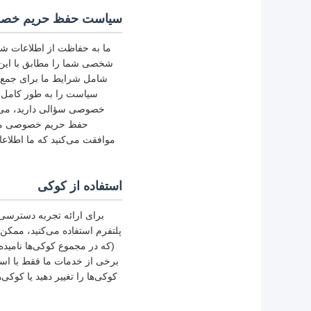
سیاست حفظ حریم خص
ما به حفاظت از اطلاعات شخ
شخصی شما را مطابق با ای
شامل شرایط ما برای جمع‌آ
سیاست را به طور کامل 
خصوصی سؤالی دارید، می‌تو
حفظ حریم خصوصی موافق 
موافقت می‌کنید که ما اطلاع
استفاده از کوکی
برای ارائه تجربه دسترسی آ
پلتفرم استفاده می‌کنید، ممکن
(که در مجموع کوکی‌ها نامید
برخی از خدمات ما فقط با استف
کوکی‌ها را تغییر دهید یا کوک