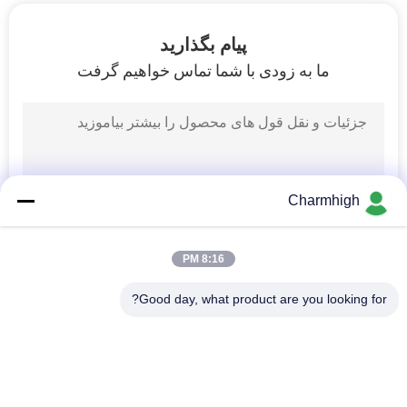
پیام بگذارید
ما به زودی با شما تماس خواهیم گرفت
Charmhigh
8:16 PM
Good day, what product are you looking for?
دسته بندی های محبوب
همه
انتخاب و قرار دادن 
خط تولید Smt
دستگاه SMT