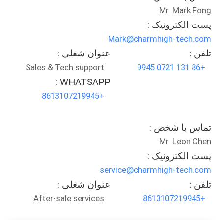
Mr. Mark Fong
پست الکترونیک :
Mark@charmhigh-tech.com
تلفن :
عنوان شغلی :
Sales & Tech support
+86 131 0721 9945
WHATSAPP :
+8613107219945
تماس با شخص :
Mr. Leon Chen
پست الکترونیک :
service@charmhigh-tech.com
تلفن :
عنوان شغلی :
After-sale services
+8613107219945