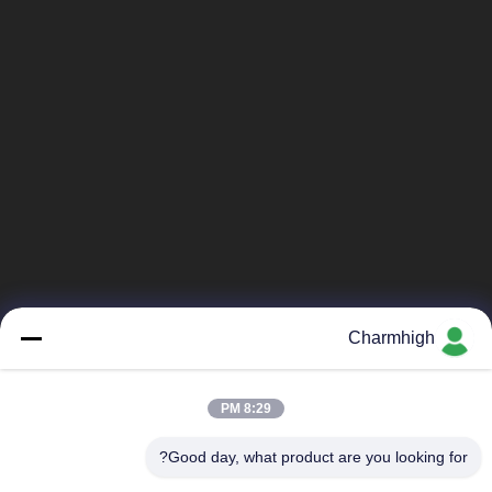
Charmhigh
8:29 PM
Good day, what product are you looking for?