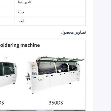
تامین هوا
وزن
ابعاد
تصاویر محصول