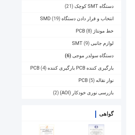
دستگاه SMT کوچک
(21)
انتخاب و قرار دادن دستگاه SMD
(19)
خط مونتاژ PCB
(8)
لوازم جانبی SMT
(9)
دستگاه سولدر موجی
(6)
بارگیری کننده PCB بارگیری کننده PCB
(4)
نوار نقاله PCB
(5)
بازرسی نوری خودکار (AOI)
(2)
گواهی