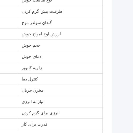
نوع مناسب جوش
ظرفیت پیش گرم کردن
گلدان سولدر موج
ارزش اوج امواج جوش
حجم جوش
دمای جوش
زاویه کانویر
کنترل دما
مخزن جریان
نیاز به انرژی
انرژی برای گرم کردن
قدرت برای کار