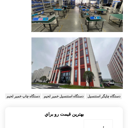
دستگاه چاپگر استنسیل
دستگاه استنسیل خمیر لحیم
دستگاه چاپ خمیر لحیم
بهترين قيمت رو براي