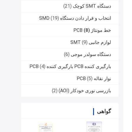
دستگاه SMT کوچک
(21)
انتخاب و قرار دادن دستگاه SMD
(19)
خط مونتاژ PCB
(8)
لوازم جانبی SMT
(9)
دستگاه سولدر موجی
(6)
بارگیری کننده PCB بارگیری کننده PCB
(4)
نوار نقاله PCB
(5)
بازرسی نوری خودکار (AOI)
(2)
گواهی