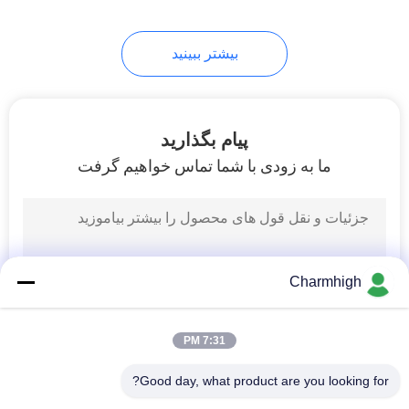
بیشتر ببینید
پیام بگذارید
ما به زودی با شما تماس خواهیم گرفت
Charmhigh
7:31 PM
Good day, what product are you looking for?