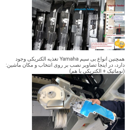
همچنین انواع بی سیم Yamaha تغذیه الکتریکی وجود
دارد، در اینجا تصاویر نصب بر روی انتخاب و مکان ماشین:
(نوماتیک + الکتریکی با هم)