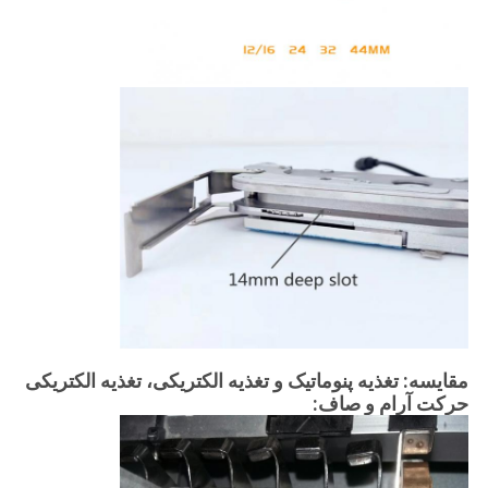
مقایسه: تغذیه پنوماتیک و تغذیه الکتریکی، تغذیه الکتریکی
حرکت آرام و صاف: