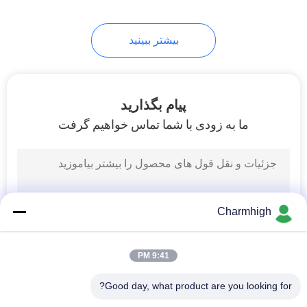
بیشتر ببینید
پیام بگذارید
ما به زودی با شما تماس خواهیم گرفت
Charmhigh
9:41 PM
Good day, what product are you looking for?