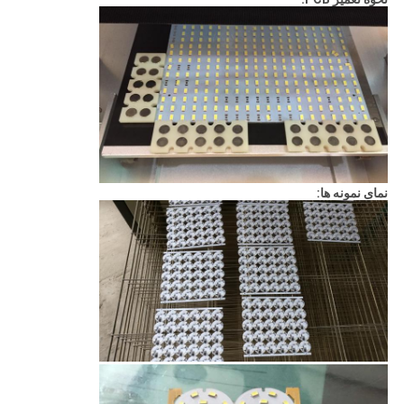
نمای نمونه ها: