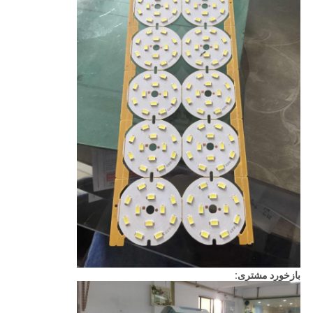
بازخورد مشتری: