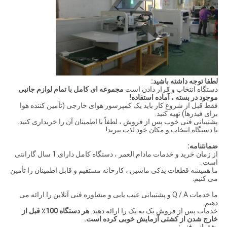
لطفا توجه داشته باشید:
دستگاه انتخاب و قرار دادن است
مجموعه ای کامل با تمام لوازم جانبی
موجود در بسته ، آماده استفاده!
فقط قبل از شروع کار باید یک کمپرسور هوای خارجی (تأمین کننده هوا
برای فیدرها) تهیه کنید.
پشتیبانی فنی خوب پس از فروش ، لطفاً با اطمینان آن را خریداری کنید.
با دستگاه انتخاب و مکان خود لذت ببرید!
ضمانتنامه:
از زمان خرید و خدمات مادام العمر ، دستگاه کامل دارای 1 سال گارانتی
است.
ما همیشه قطعات یدکی ماشین ، کارخانه مستقیم و قابل اطمینان را تأمین
می کنیم.
ما خدمات Q / A و پشتیبانی عیب یابی و مشاوره فنی آنلاین را ارائه می
دهیم.
خدمات پس از فروش یک به یک را ارائه دهید.
هر دستگاه 100٪ قبل از
خارج شدن از کشتی آزمایش خوبی کرده است.