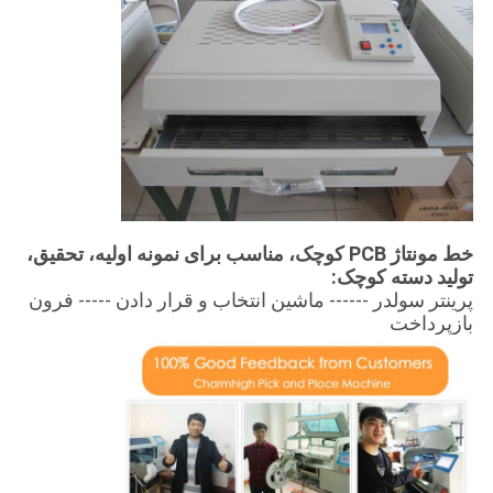
خط مونتاژ PCB کوچک، مناسب برای نمونه اولیه، تحقیق،
تولید دسته کوچک:
پرینتر سولدر ------ ماشین انتخاب و قرار دادن ----- فرون
بازپرداخت