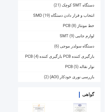
دستگاه SMT کوچک
(21)
انتخاب و قرار دادن دستگاه SMD
(19)
خط مونتاژ PCB
(8)
لوازم جانبی SMT
(9)
دستگاه سولدر موجی
(6)
بارگیری کننده PCB بارگیری کننده PCB
(4)
نوار نقاله PCB
(5)
بازرسی نوری خودکار (AOI)
(2)
گواهی