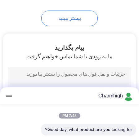
بیشتر ببینید
پیام بگذارید
ما به زودی با شما تماس خواهیم گرفت
Charmhigh
7:48 PM
Good day, what product are you looking for?