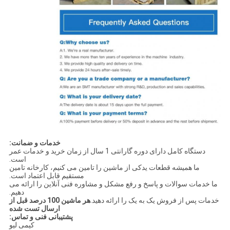
خدمات و ضمانت:
دستگاه کامل دارای دوره گارانتی 1 سال از زمان خرید و خدمات عمر
است.
ما همیشه قطعات یدکی از ماشین را تامین می کنیم، کارخانه تامین
مستقیم قابل اعتماد است.
ما خدمات سوالات و پاسخ و رفع مشکل و مشاوره فنی آنلاین را ارائه می
دهیم.
خدمات پس از فروش یک به یک را ارائه دهید.
هر ماشين 100 درصد قبل از
ارسال تست شده
پشتیبانی فنی و تماس:
کیمی لیو