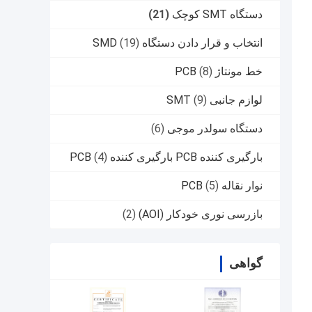
دستگاه SMT کوچک
(21)
انتخاب و قرار دادن دستگاه SMD
(19)
خط مونتاژ PCB
(8)
لوازم جانبی SMT
(9)
دستگاه سولدر موجی
(6)
بارگیری کننده PCB بارگیری کننده PCB
(4)
نوار نقاله PCB
(5)
بازرسی نوری خودکار (AOI)
(2)
گواهی