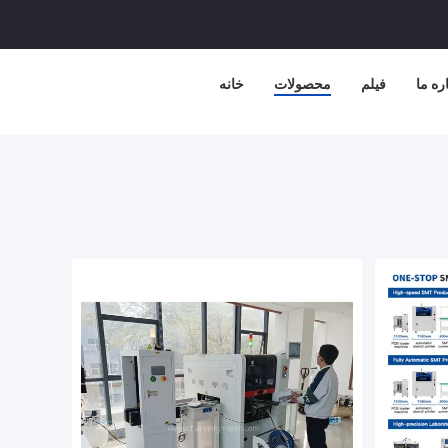
ره ما
فیلم
محصولات
خانه