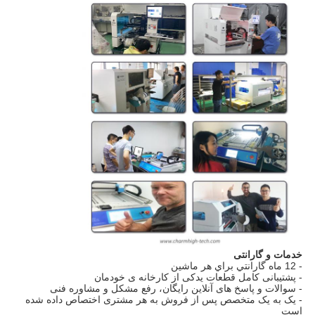
خدمات و گارانتی
- 12 ماه گارانتي براي هر ماشين
- پشتیبانی کامل قطعات یدکی از کارخانه ی خودمان
- سوالات و پاسخ های آنلاین رایگان، رفع مشکل و مشاوره فنی
- یک به یک متخصص پس از فروش به هر مشتری اختصاص داده شده
است