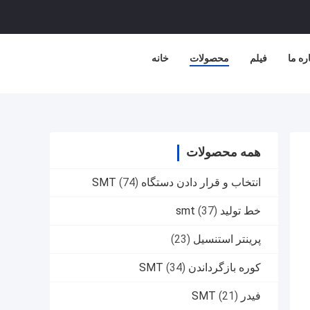
ره ما
فیلم
محصولات
خانه
همه محصولات
انتخاب و قرار دادن دستگاه SMT
(74)
خط تولید smt
(37)
پرینتر استنسیل
(23)
کوره بازگرداندن SMT
(34)
فیدر SMT
(21)