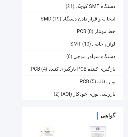
دستگاه SMT کوچک
(21)
انتخاب و قرار دادن دستگاه SMD
(19)
خط مونتاژ PCB
(8)
لوازم جانبی SMT
(10)
دستگاه سولدر موجی
(6)
بارگیری کننده PCB بارگیری کننده PCB
(4)
نوار نقاله PCB
(5)
بازرسی نوری خودکار (AOI)
(2)
گواهی